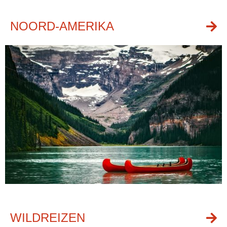
NOORD-AMERIKA
WILDREIZEN