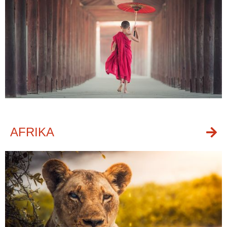
AFRIKA