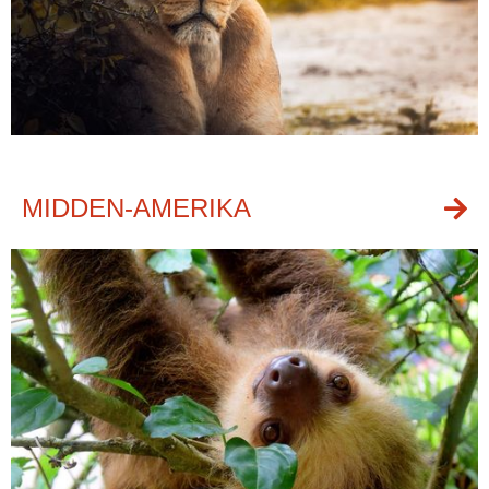
MIDDEN-AMERIKA