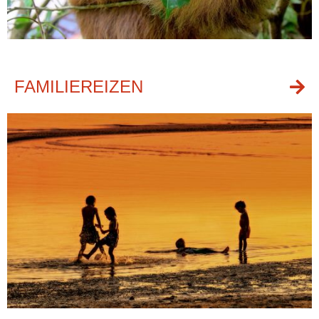
FAMILIEREIZEN