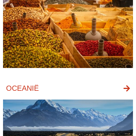
OCEANIË