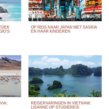
TDEK
OP REIS NAAR JAPAN MET SASKIA
GIO’S
EN HAAR KINDEREN
VIA:
REISERVARINGEN IN VIETNAM:
LISANNE OP STUDIEREIS