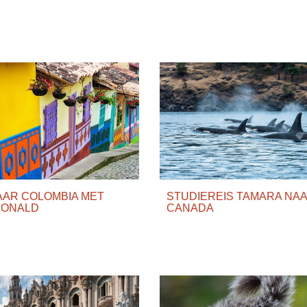
AAR COLOMBIA MET
STUDIEREIS TAMARA NA
RONALD
CANADA