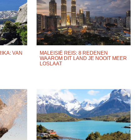
IKA: VAN
MALEISIË REIS: 8 REDENEN
WAAROM DIT LAND JE NOOIT MEER
LOSLAAT