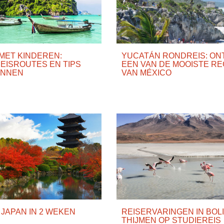
MET KINDEREN:
YUCATÁN RONDREIS: ON
EISROUTES EN TIPS
EEN VAN DE MOOISTE RE
INNEN
VAN MÉXICO
JAPAN IN 2 WEKEN
REISERVARINGEN IN BOLI
THIJMEN OP STUDIEREIS