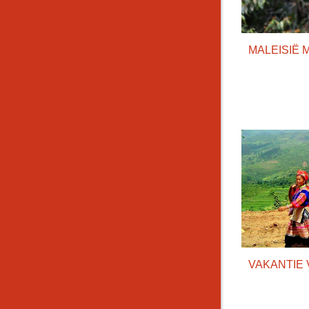
MALEISIË 
VAKANTIE 