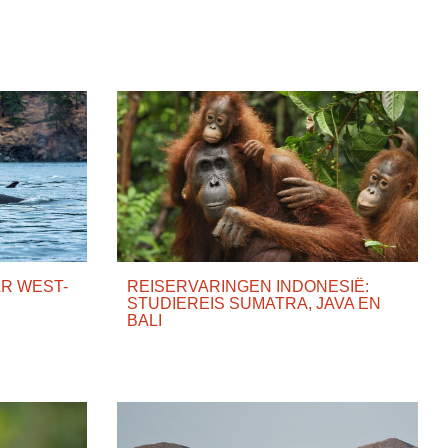
AR WEST-
REISERVARINGEN INDONESIË:
STUDIEREIS SUMATRA, JAVA EN
BALI