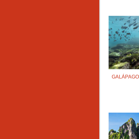
GALÁPAGO