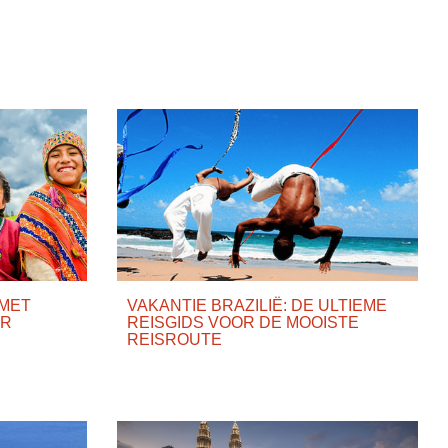
 MET
VAKANTIE BRAZILIË: DE ULTIEME
IR
REISGIDS VOOR DE MOOISTE
REISROUTE