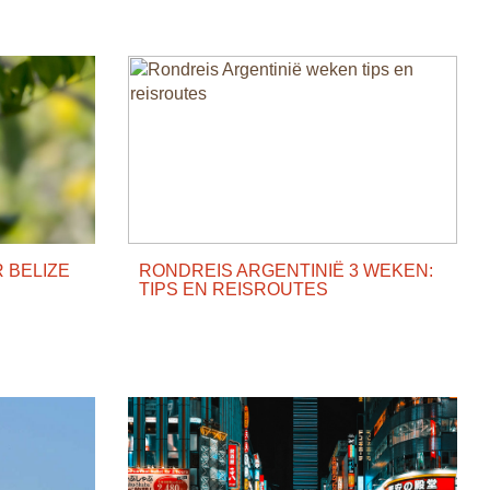
 BELIZE
RONDREIS ARGENTINIË 3 WEKEN:
TIPS EN REISROUTES