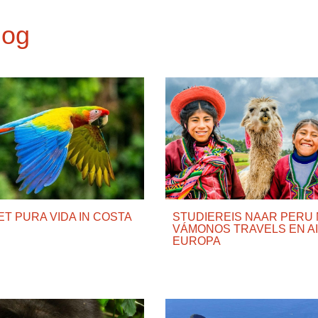
log
T PURA VIDA IN COSTA
STUDIEREIS NAAR PERU
VÁMONOS TRAVELS EN A
EUROPA