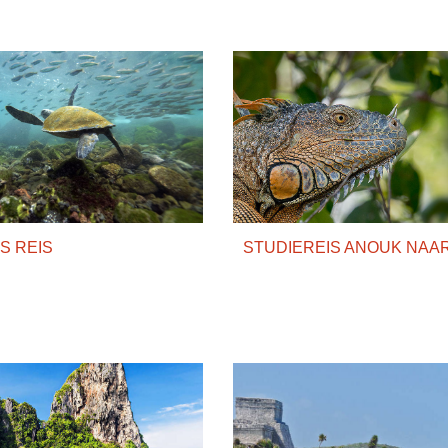
S REIS
STUDIEREIS ANOUK NAAR