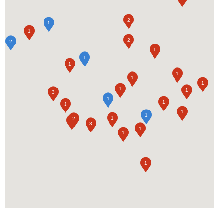
2
1
1
2
2
1
1
1
1
1
1
1
1
3
1
1
1
1
1
1
2
1
3
1
1
1