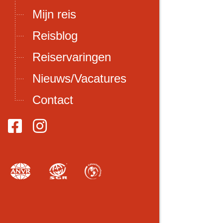
Mijn reis
Reisblog
Reiservaringen
Nieuws/Vacatures
Contact