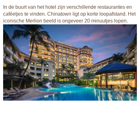
In de buurt van het hotel zijn verschillende restaurantes en
caféetjes te vinden. Chinatown ligt op korte loopafstand. Het
iconische Merlion beeld is ongeveer 20 minuutjes lopen.