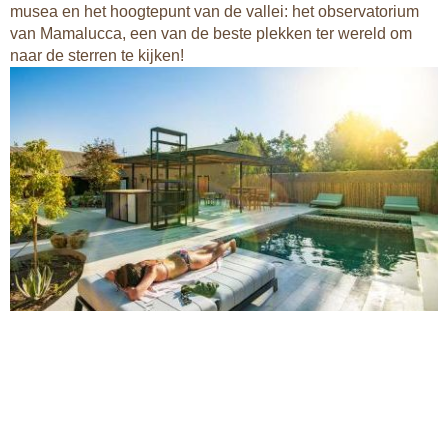
musea en het hoogtepunt van de vallei: het observatorium
van Mamalucca, een van de beste plekken ter wereld om
naar de sterren te kijken!