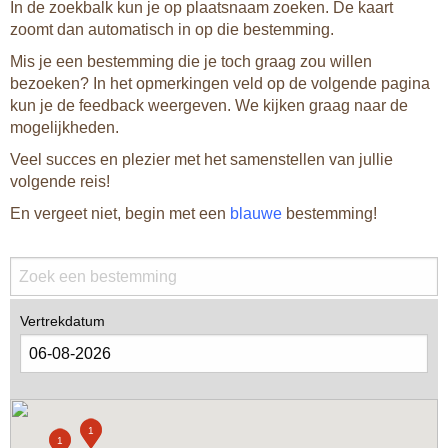
In de zoekbalk kun je op plaatsnaam zoeken. De kaart
zoomt dan automatisch in op die bestemming.
Mis je een bestemming die je toch graag zou willen
bezoeken? In het opmerkingen veld op de volgende pagina
kun je de feedback weergeven. We kijken graag naar de
mogelijkheden.
Veel succes en plezier met het samenstellen van jullie
volgende reis!
En vergeet niet, begin met een
blauwe
bestemming!
Vertrekdatum
1
1