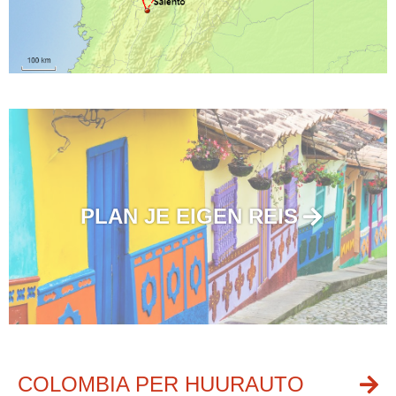
PLAN JE EIGEN REIS
COLOMBIA PER HUURAUTO