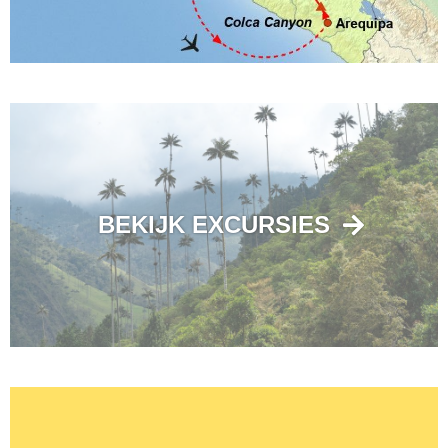
BEKIJK EXCURSIES