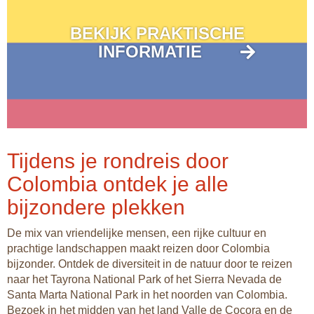
BEKIJK PRAKTISCHE
INFORMATIE
Tijdens je rondreis door
Colombia ontdek je alle
bijzondere plekken
De mix van vriendelijke mensen, een rijke cultuur en
prachtige landschappen maakt reizen door Colombia
bijzonder. Ontdek de diversiteit in de natuur door te reizen
naar het Tayrona National Park of het Sierra Nevada de
Santa Marta National Park in het noorden van Colombia.
Bezoek in het midden van het land Valle de Cocora en de