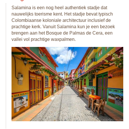
Salamina is een nog heel authentiek stadje dat
nauwelijks toerisme kent. Het stadje bevat typisch
Colombiaanse koloniale architectuur inclusief de
prachtige kerk. Vanuit Salamina kun je een bezoek
brengen aan het Bosque de Palmas de Cera, een
vallei vol prachtige waxpalmen.