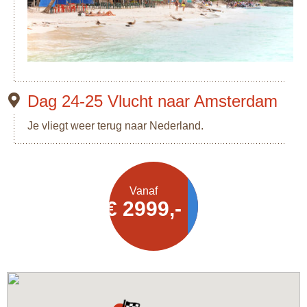
Dag 24-25 Vlucht naar Amsterdam
Je vliegt weer terug naar Nederland.
Vanaf
Offerte
€ 2999,-
aanvragen