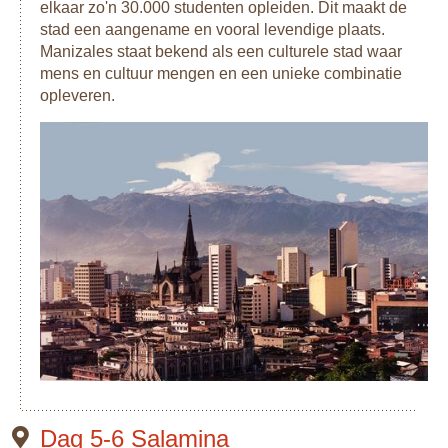
elkaar zo'n 30.000 studenten opleiden. Dit maakt de
stad een aangename en vooral levendige plaats.
Manizales staat bekend als een culturele stad waar
mens en cultuur mengen en een unieke combinatie
opleveren.
Dag 5-6 Salamina