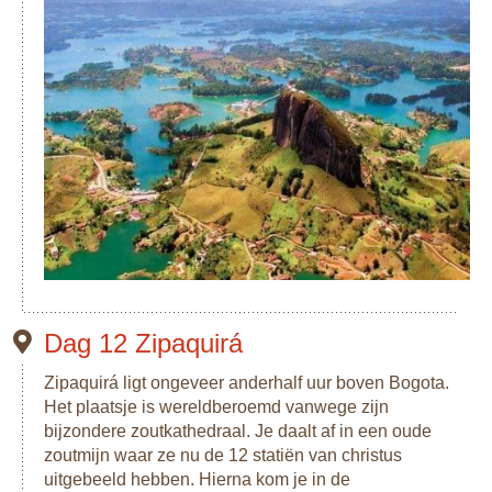
Dag 12 Zipaquirá
Zipaquirá ligt ongeveer anderhalf uur boven Bogota.
Het plaatsje is wereldberoemd vanwege zijn
bijzondere zoutkathedraal. Je daalt af in een oude
zoutmijn waar ze nu de 12 statiën van christus
uitgebeeld hebben. Hierna kom je in de