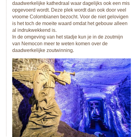
daadwerkelijke kathedraal waar dagelijks ook een mis
opgevoerd wordt. Deze plek wordt dan ook door veel
vroome Colombianen bezocht. Voor de niet gelovigen
is het toch de moeite waard omdat het gebouw alleen
al indrukwekkend is.
In de omgeving van het stadje kun je in de zoutmijn
van Nemocon meer te weten komen over de
daadwerkelijke zoutwinning.