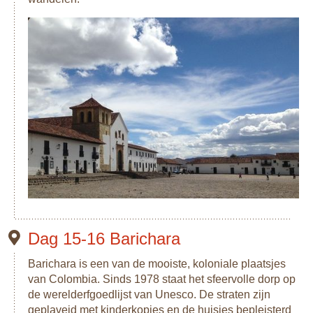
Dag 15-16 Barichara
Barichara is een van de mooiste, koloniale plaatsjes
van Colombia. Sinds 1978 staat het sfeervolle dorp op
de werelderfgoedlijst van Unesco. De straten zijn
geplaveid met kinderkopjes en de huisjes bepleisterd