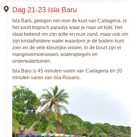
Dag 21-23 Isla Baru
Isla Barú, gelegen net voor de kust van Cartagena, is
het soort tropisch paradijs waar je naar uit kijkt. Het
staat bekend om zijn witte en roze zand, maar ook om
zijn kristalheldere water waardoor je de bodem kunt
zien en de vele kleurrijke vissen. In de buurt zijn er
mangrovemoerassen, waterspiegels en
onderwatertuinen.
Isla Baru is 45 minuten varen van Cartagena en 20
minuten varen van Isla Rosario.