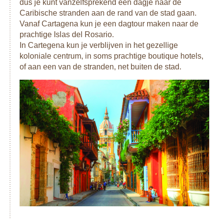
dus je kunt vanzelfsprekend een dagje naar de
Caribische stranden aan de rand van de stad gaan.
Vanaf Cartagena kun je een dagtour maken naar de
prachtige Islas del Rosario.
In Cartegena kun je verblijven in het gezellige
koloniale centrum, in soms prachtige boutique hotels,
of aan een van de stranden, net buiten de stad.