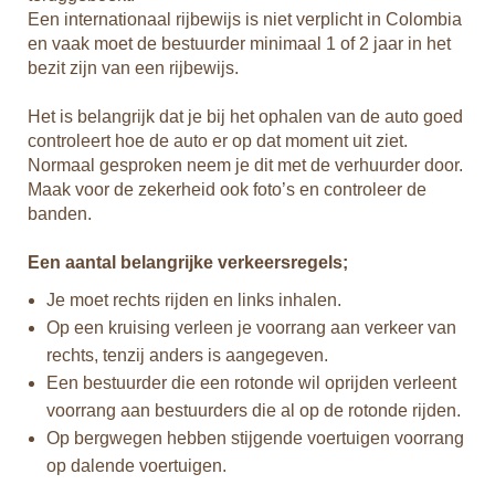
Een internationaal rijbewijs is niet verplicht in Colombia
en vaak moet de bestuurder minimaal 1 of 2 jaar in het
bezit zijn van een rijbewijs.
Het is belangrijk dat je bij het ophalen van de auto goed
controleert hoe de auto er op dat moment uit ziet.
Normaal gesproken neem je dit met de verhuurder door.
Maak voor de zekerheid ook foto’s en controleer de
banden.
Een aantal belangrijke verkeersregels;
Je moet rechts rijden en links inhalen.
Op een kruising verleen je voorrang aan verkeer van
rechts, tenzij anders is aangegeven.
Een bestuurder die een rotonde wil oprijden verleent
voorrang aan bestuurders die al op de rotonde rijden.
Op bergwegen hebben stijgende voertuigen voorrang
op dalende voertuigen.