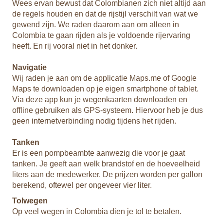
Wees ervan bewust dat Colombianen zich niet altijd aan
de regels houden en dat de rijstijl verschilt van wat we
gewend zijn. We raden daarom aan om alleen in
Colombia te gaan rijden als je voldoende rijervaring
heeft. En rij vooral niet in het donker.
Navigatie
Wij raden je aan om de applicatie Maps.me of Google
Maps te downloaden op je eigen smartphone of tablet.
Via deze app kun je wegenkaarten downloaden en
offline gebruiken als GPS-systeem. Hiervoor heb je dus
geen internetverbinding nodig tijdens het rijden.
Tanken
Er is een pompbeambte aanwezig die voor je gaat
tanken. Je geeft aan welk brandstof en de hoeveelheid
liters aan de medewerker. De prijzen worden per gallon
berekend, oftewel per ongeveer vier liter.
Tolwegen
Op veel wegen in Colombia dien je tol te betalen.