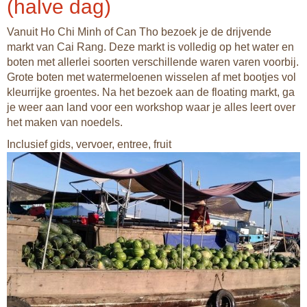
(halve dag)
Vanuit Ho Chi Minh of Can Tho bezoek je de drijvende
markt van Cai Rang. Deze markt is volledig op het water en
boten met allerlei soorten verschillende waren varen voorbij.
Grote boten met watermeloenen wisselen af met bootjes vol
kleurrijke groentes. Na het bezoek aan de floating markt, ga
je weer aan land voor een workshop waar je alles leert over
het maken van noedels.
Inclusief gids, vervoer, entree, fruit