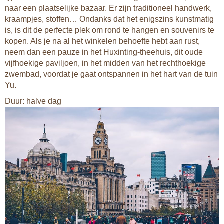
naar een plaatselijke bazaar. Er zijn traditioneel handwerk,
kraampjes, stoffen… Ondanks dat het enigszins kunstmatig
is, is dit de perfecte plek om rond te hangen en souvenirs te
kopen. Als je na al het winkelen behoefte hebt aan rust,
neem dan een pauze in het Huxinting-theehuis, dit oude
vijfhoekige paviljoen, in het midden van het rechthoekige
zwembad, voordat je gaat ontspannen in het hart van de tuin
Yu.
Duur: halve dag