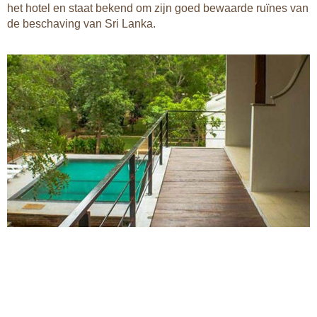
het hotel en staat bekend om zijn goed bewaarde ruïnes van
de beschaving van Sri Lanka.