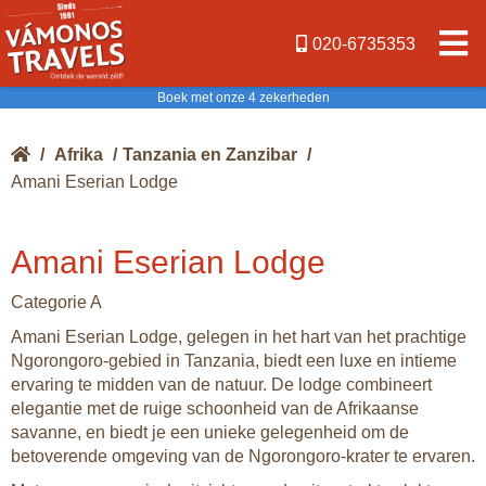
020-6735353
Boek met onze 4 zekerheden
/
Afrika
/
Tanzania en Zanzibar
/
Amani Eserian Lodge
Amani Eserian Lodge
Categorie A
Amani Eserian Lodge, gelegen in het hart van het prachtige
Ngorongoro-gebied in Tanzania, biedt een luxe en intieme
ervaring te midden van de natuur. De lodge combineert
elegantie met de ruige schoonheid van de Afrikaanse
savanne, en biedt je een unieke gelegenheid om de
betoverende omgeving van de Ngorongoro-krater te ervaren.