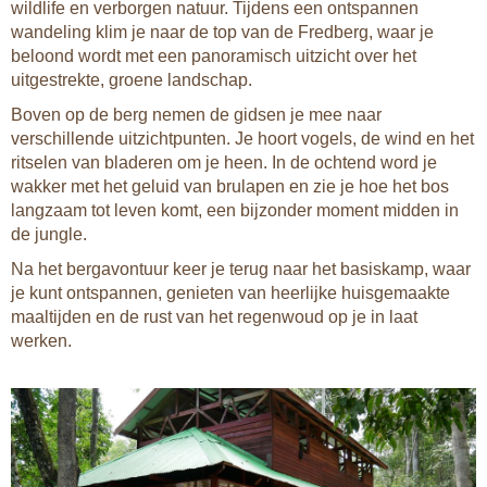
wildlife en verborgen natuur. Tijdens een ontspannen
wandeling klim je naar de top van de Fredberg, waar je
beloond wordt met een panoramisch uitzicht over het
uitgestrekte, groene landschap.
Boven op de berg nemen de gidsen je mee naar
verschillende uitzichtpunten. Je hoort vogels, de wind en het
ritselen van bladeren om je heen. In de ochtend word je
wakker met het geluid van brulapen en zie je hoe het bos
langzaam tot leven komt, een bijzonder moment midden in
de jungle.
Na het bergavontuur keer je terug naar het basiskamp, waar
je kunt ontspannen, genieten van heerlijke huisgemaakte
maaltijden en de rust van het regenwoud op je in laat
werken.