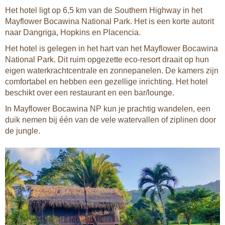
Het hotel ligt op 6,5 km van de Southern Highway in het
Mayflower Bocawina National Park. Het is een korte autorit
naar Dangriga, Hopkins en Placencia.
Het hotel is gelegen in het hart van het Mayflower Bocawina
National Park. Dit ruim opgezette eco-resort draait op hun
eigen waterkrachtcentrale en zonnepanelen. De kamers zijn
comfortabel en hebben een gezellige inrichting. Het hotel
beschikt over een restaurant en een bar/lounge.
In Mayflower Bocawina NP kun je prachtig wandelen, een
duik nemen bij één van de vele watervallen of ziplinen door
de jungle.