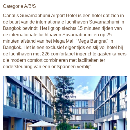
Categorie A/B/S
Canalis Suvarnabhumi Airport Hotel is een hotel dat zich in
de buurt van de internationale luchthaven Suvarnabhumi in
Bangkok bevindt. Het ligt op slechts 15 minuten rijden van
de internationale luchthaven Suvarnabhumi en op 25
minuten afstand van het Mega Mall "Mega Bangna" in
Bangkok. Het is een exclusief eigentijds en stijlvol hotel bij
de luchthaven met 226 comfortabel ingerichte gastenkamers
die modern comfort combineren met faciliteiten ter
ondersteuning van een ontspannen verblijf.