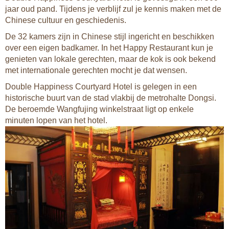
jaar oud pand. Tijdens je verblijf zul je kennis maken met de
Chinese cultuur en geschiedenis.
De 32 kamers zijn in Chinese stijl ingericht en beschikken
over een eigen badkamer. In het Happy Restaurant kun je
genieten van lokale gerechten, maar de kok is ook bekend
met internationale gerechten mocht je dat wensen.
Double Happiness Courtyard Hotel is gelegen in een
historische buurt van de stad vlakbij de metrohalte Dongsi.
De beroemde Wangfujing winkelstraat ligt op enkele
minuten lopen van het hotel.