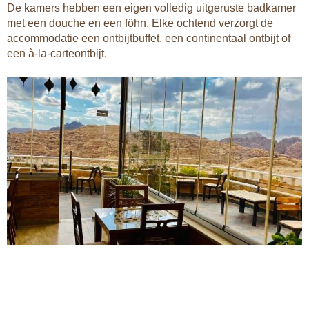
De kamers hebben een eigen volledig uitgeruste badkamer
met een douche en een föhn. Elke ochtend verzorgt de
accommodatie een ontbijtbuffet, een continentaal ontbijt of
een à-la-carteontbijt.