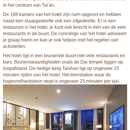
in het centrum van Tai'an.
De 168 kamers van het hotel zijn ruim opgezet en hebben
naast een slaapgedeelte ook een zitgedeelte. Er is een
restaurant in het hotel, je kunt ook terecht in één van de vele
restaurants in de buurt. De conciërge van het hotel adviseert
je graag hierin en kan je ook helpen met het regelen van
activiteiten.
Het hotel ligt in een bruisende buurt met vele restaurants en
bars. Bezienswaardigheden zoals de Dai tempel liggen op
loopafstand. De heilige berg Taishan ligt op ongeveer 15
minuten rijden van het hotel. Het treinstation waar de
hogesnelheidstrein stopt is ongeveer 25 minuten per taxi.