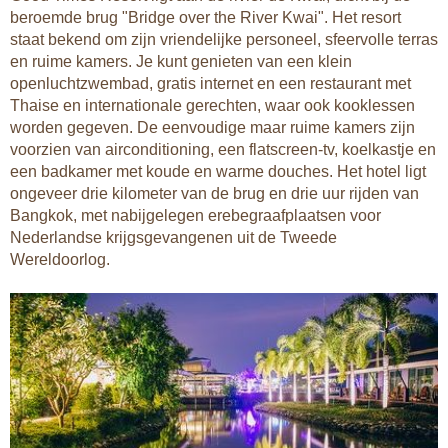
beroemde brug "Bridge over the River Kwai". Het resort
staat bekend om zijn vriendelijke personeel, sfeervolle terras
en ruime kamers. Je kunt genieten van een klein
openluchtzwembad, gratis internet en een restaurant met
Thaise en internationale gerechten, waar ook kooklessen
worden gegeven. De eenvoudige maar ruime kamers zijn
voorzien van airconditioning, een flatscreen-tv, koelkastje en
een badkamer met koude en warme douches. Het hotel ligt
ongeveer drie kilometer van de brug en drie uur rijden van
Bangkok, met nabijgelegen erebegraafplaatsen voor
Nederlandse krijgsgevangenen uit de Tweede
Wereldoorlog.