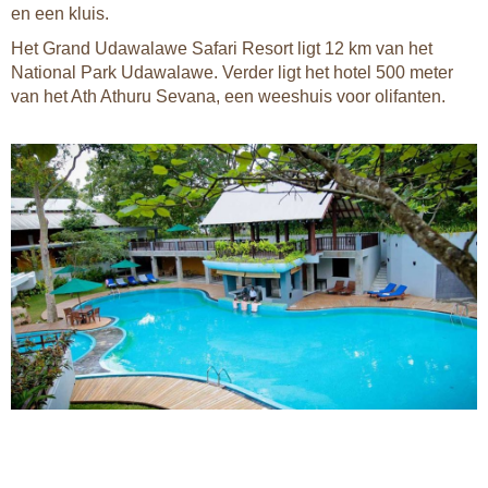
en een kluis.
Het Grand Udawalawe Safari Resort ligt 12 km van het
National Park Udawalawe. Verder ligt het hotel 500 meter
van het Ath Athuru Sevana, een weeshuis voor olifanten.