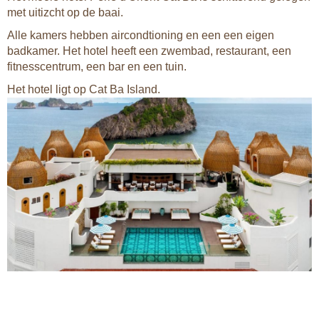
met uitizcht op de baai.
Alle kamers hebben aircondtioning en een een eigen
badkamer. Het hotel heeft een zwembad, restaurant, een
fitnesscentrum, een bar en een tuin.
Het hotel ligt op Cat Ba Island.