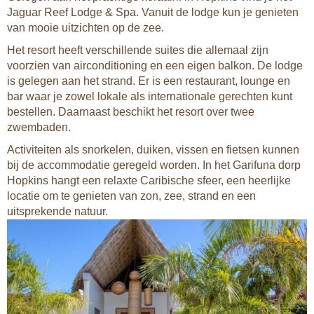
Jaguar Reef Lodge & Spa. Vanuit de lodge kun je genieten
van mooie uitzichten op de zee.
Het resort heeft verschillende suites die allemaal zijn
voorzien van airconditioning en een eigen balkon. De lodge
is gelegen aan het strand. Er is een restaurant, lounge en
bar waar je zowel lokale als internationale gerechten kunt
bestellen. Daarnaast beschikt het resort over twee
zwembaden.
Activiteiten als snorkelen, duiken, vissen en fietsen kunnen
bij de accommodatie geregeld worden. In het Garifuna dorp
Hopkins hangt een relaxte Caribische sfeer, een heerlijke
locatie om te genieten van zon, zee, strand en een
uitsprekende natuur.