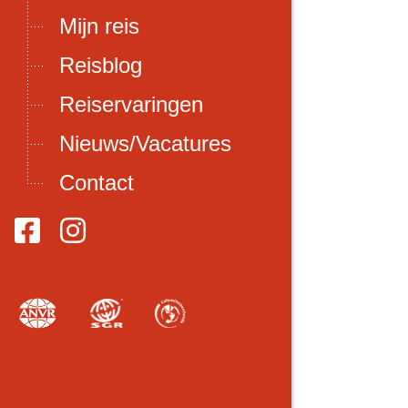
Mijn reis
Reisblog
Reiservaringen
Nieuws/Vacatures
Contact