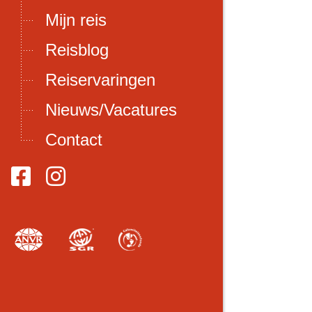
Mijn reis
Reisblog
Reiservaringen
Nieuws/Vacatures
Contact