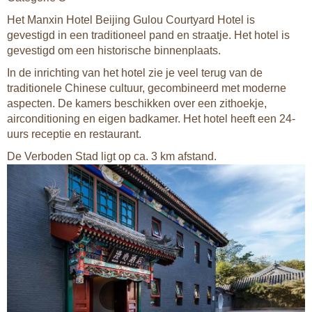
Het Manxin Hotel Beijing Gulou Courtyard Hotel is
gevestigd in een traditioneel pand en straatje. Het hotel is
gevestigd om een historische binnenplaats.
In de inrichting van het hotel zie je veel terug van de
traditionele Chinese cultuur, gecombineerd met moderne
aspecten. De kamers beschikken over een zithoekje,
airconditioning en eigen badkamer. Het hotel heeft een 24-
uurs receptie en restaurant.
De Verboden Stad ligt op ca. 3 km afstand.