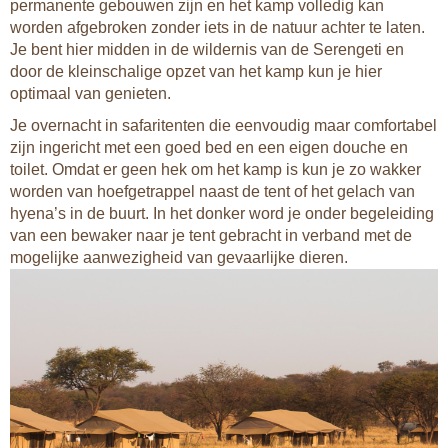
permanente gebouwen zijn en het kamp volledig kan
worden afgebroken zonder iets in de natuur achter te laten.
Je bent hier midden in de wildernis van de Serengeti en
door de kleinschalige opzet van het kamp kun je hier
optimaal van genieten.
Je overnacht in safaritenten die eenvoudig maar comfortabel
zijn ingericht met een goed bed en een eigen douche en
toilet. Omdat er geen hek om het kamp is kun je zo wakker
worden van hoefgetrappel naast de tent of het gelach van
hyena’s in de buurt. In het donker word je onder begeleiding
van een bewaker naar je tent gebracht in verband met de
mogelijke aanwezigheid van gevaarlijke dieren.