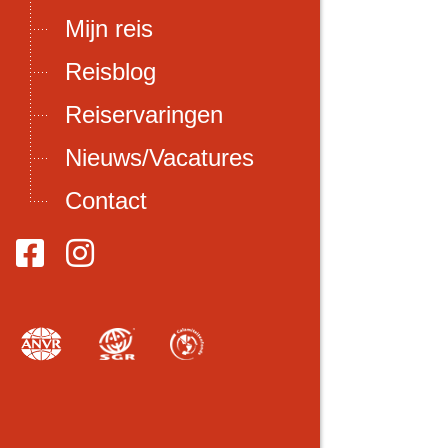
Mijn reis
Reisblog
Reiservaringen
Nieuws/Vacatures
Contact