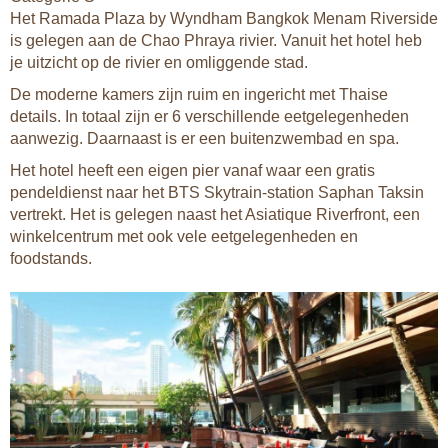
Het Ramada Plaza by Wyndham Bangkok Menam Riverside
is gelegen aan de Chao Phraya rivier. Vanuit het hotel heb
je uitzicht op de rivier en omliggende stad.
De moderne kamers zijn ruim en ingericht met Thaise
details. In totaal zijn er 6 verschillende eetgelegenheden
aanwezig. Daarnaast is er een buitenzwembad en spa.
Het hotel heeft een eigen pier vanaf waar een gratis
pendeldienst naar het BTS Skytrain-station Saphan Taksin
vertrekt. Het is gelegen naast het Asiatique Riverfront, een
winkelcentrum met ook vele eetgelegenheden en
foodstands.