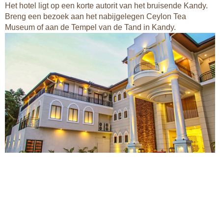
Het hotel ligt op een korte autorit van het bruisende Kandy.
Breng een bezoek aan het nabijgelegen Ceylon Tea
Museum of aan de Tempel van de Tand in Kandy.