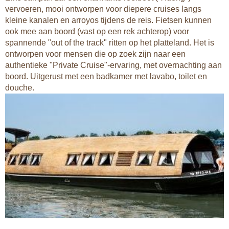
vervoeren, mooi ontworpen voor diepere cruises langs
kleine kanalen en arroyos tijdens de reis. Fietsen kunnen
ook mee aan boord (vast op een rek achterop) voor
spannende "out of the track" ritten op het platteland. Het is
ontworpen voor mensen die op zoek zijn naar een
authentieke "Private Cruise"-ervaring, met overnachting aan
boord. Uitgerust met een badkamer met lavabo, toilet en
douche.