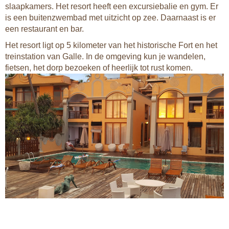
slaapkamers. Het resort heeft een excursiebalie en gym. Er
is een buitenzwembad met uitzicht op zee. Daarnaast is er
een restaurant en bar.
Het resort ligt op 5 kilometer van het historische Fort en het
treinstation van Galle. In de omgeving kun je wandelen,
fietsen, het dorp bezoeken of heerlijk tot rust komen.