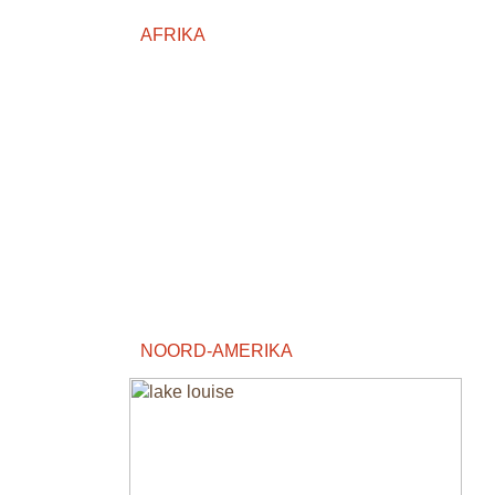
AFRIKA
NOORD-AMERIKA