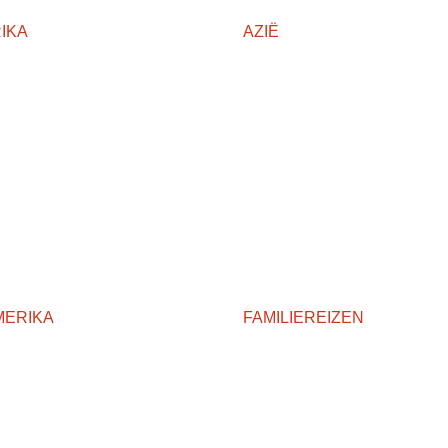
IKA
AZIË
MERIKA
FAMILIEREIZEN