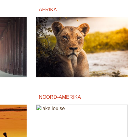
AFRIKA
NOORD-AMERIKA