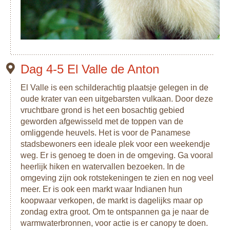
Dag 4-5 El Valle de Anton
El Valle is een schilderachtig plaatsje gelegen in de
oude krater van een uitgebarsten vulkaan. Door deze
vruchtbare grond is het een bosachtig gebied
geworden afgewisseld met de toppen van de
omliggende heuvels. Het is voor de Panamese
stadsbewoners een ideale plek voor een weekendje
weg. Er is genoeg te doen in de omgeving. Ga vooral
heerlijk hiken en watervallen bezoeken. In de
omgeving zijn ook rotstekeningen te zien en nog veel
meer. Er is ook een markt waar Indianen hun
koopwaar verkopen, de markt is dagelijks maar op
zondag extra groot. Om te ontspannen ga je naar de
warmwaterbronnen, voor actie is er canopy te doen.