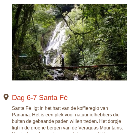
Dag 6-7 Santa Fé
Santa Fé ligt in het hart van de koffieregio van
Panama. Het is een plek voor natuurliefhebbers die
buiten de gebaande paden willen treden. Het dorpje
ligt in de groene bergen van de Veraguas Mountains.