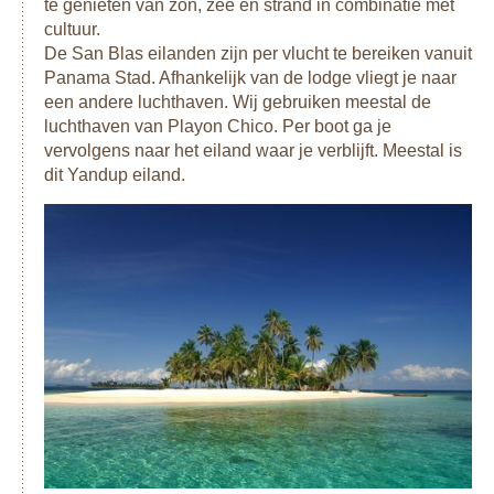
te genieten van zon, zee en strand in combinatie met
cultuur.
De San Blas eilanden zijn per vlucht te bereiken vanuit
Panama Stad. Afhankelijk van de lodge vliegt je naar
een andere luchthaven. Wij gebruiken meestal de
luchthaven van Playon Chico. Per boot ga je
vervolgens naar het eiland waar je verblijft. Meestal is
dit Yandup eiland.