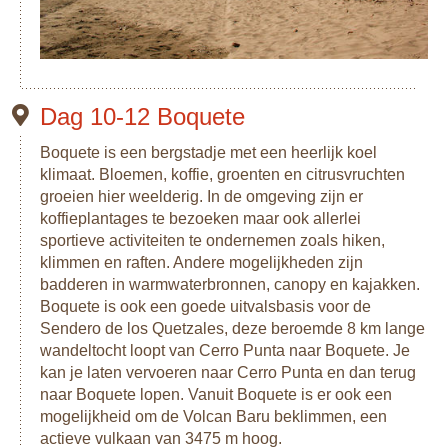
Dag 10-12 Boquete
Boquete is een bergstadje met een heerlijk koel
klimaat. Bloemen, koffie, groenten en citrusvruchten
groeien hier weelderig. In de omgeving zijn er
koffieplantages te bezoeken maar ook allerlei
sportieve activiteiten te ondernemen zoals hiken,
klimmen en raften. Andere mogelijkheden zijn
badderen in warmwaterbronnen, canopy en kajakken.
Boquete is ook een goede uitvalsbasis voor de
Sendero de los Quetzales, deze beroemde 8 km lange
wandeltocht loopt van Cerro Punta naar Boquete. Je
kan je laten vervoeren naar Cerro Punta en dan terug
naar Boquete lopen. Vanuit Boquete is er ook een
mogelijkheid om de Volcan Baru beklimmen, een
actieve vulkaan van 3475 m hoog.