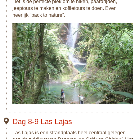
Het is de perfecte plek om te hiken, paardrijden,
jeeptours te maken en koffietours te doen. Even
heerlijk “back to nature”.
Dag 8-9 Las Lajas
Las Lajas is een strandplaats heel centraal gelegen