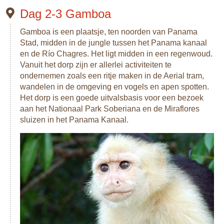
Dag 2-3 Gamboa
Gamboa is een plaatsje, ten noorden van Panama
Stad, midden in de jungle tussen het Panama kanaal
en de Río Chagres. Het ligt midden in een regenwoud.
Vanuit het dorp zijn er allerlei activiteiten te
ondernemen zoals een ritje maken in de Aerial tram,
wandelen in de omgeving en vogels en apen spotten.
Het dorp is een goede uitvalsbasis voor een bezoek
aan het Nationaal Park Soberiana en de Miraflores
sluizen in het Panama Kanaal.