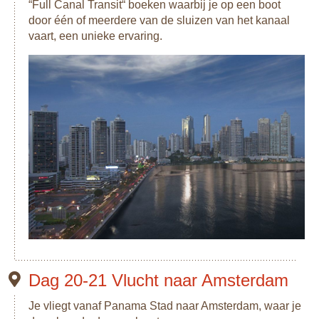
“Full Canal Transit“ boeken waarbij je op een boot
door één of meerdere van de sluizen van het kanaal
vaart, een unieke ervaring.
Dag 20-21 Vlucht naar Amsterdam
Je vliegt vanaf Panama Stad naar Amsterdam, waar je