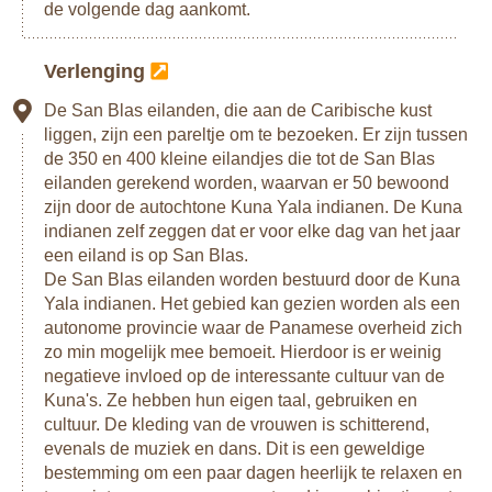
de volgende dag aankomt.
Verlenging
De San Blas eilanden, die aan de Caribische kust
liggen, zijn een pareltje om te bezoeken. Er zijn tussen
de 350 en 400 kleine eilandjes die tot de San Blas
eilanden gerekend worden, waarvan er 50 bewoond
zijn door de autochtone Kuna Yala indianen. De Kuna
indianen zelf zeggen dat er voor elke dag van het jaar
een eiland is op San Blas.
De San Blas eilanden worden bestuurd door de Kuna
Yala indianen. Het gebied kan gezien worden als een
autonome provincie waar de Panamese overheid zich
zo min mogelijk mee bemoeit. Hierdoor is er weinig
negatieve invloed op de interessante cultuur van de
Kuna's. Ze hebben hun eigen taal, gebruiken en
cultuur. De kleding van de vrouwen is schitterend,
evenals de muziek en dans. Dit is een geweldige
bestemming om een paar dagen heerlijk te relaxen en