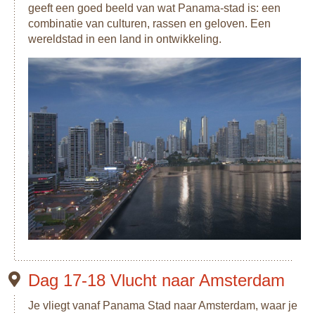
geeft een goed beeld van wat Panama-stad is: een
combinatie van culturen, rassen en geloven. Een
wereldstad in een land in ontwikkeling.
Dag 17-18 Vlucht naar Amsterdam
Je vliegt vanaf Panama Stad naar Amsterdam, waar je