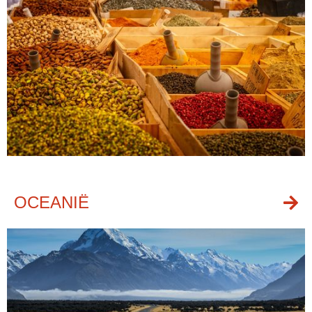
OCEANIË