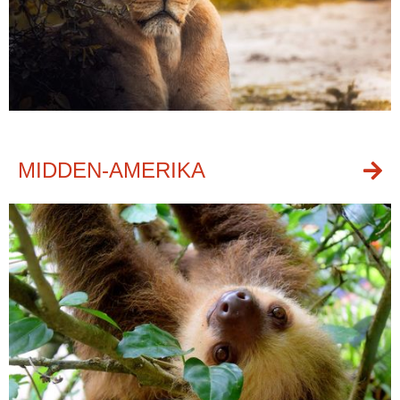
MIDDEN-AMERIKA