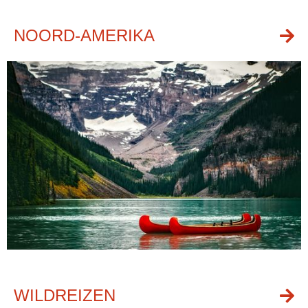
NOORD-AMERIKA
WILDREIZEN