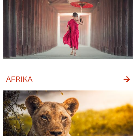
AFRIKA