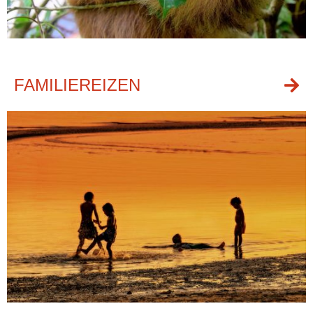
FAMILIEREIZEN