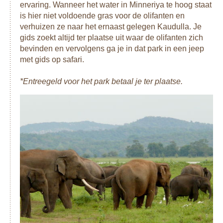
ervaring. Wanneer het water in Minneriya te hoog staat
is hier niet voldoende gras voor de olifanten en
verhuizen ze naar het ernaast gelegen Kaudulla. Je
gids zoekt altijd ter plaatse uit waar de olifanten zich
bevinden en vervolgens ga je in dat park in een jeep
met gids op safari.
*Entreegeld voor het park betaal je ter plaatse.