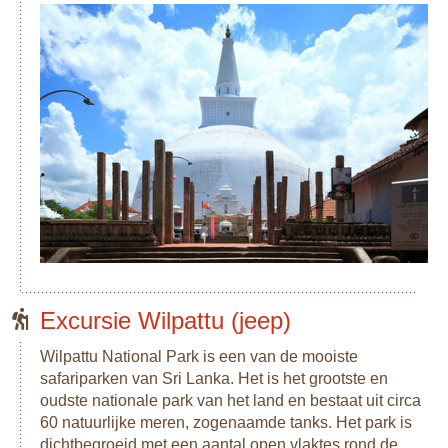
Excursie Wilpattu (jeep)
Wilpattu National Park is een van de mooiste
safariparken van Sri Lanka. Het is het grootste en
oudste nationale park van het land en bestaat uit circa
60 natuurlijke meren, zogenaamde tanks. Het park is
dichtbegroeid met een aantal open vlaktes rond de