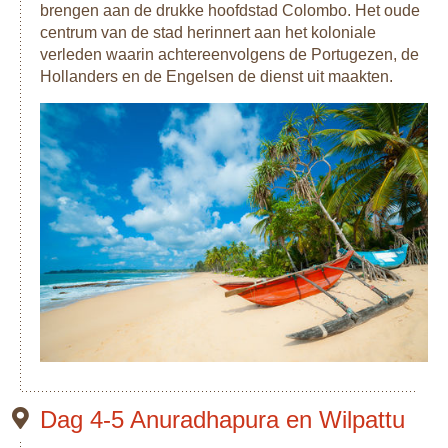
brengen aan de drukke hoofdstad Colombo. Het oude
centrum van de stad herinnert aan het koloniale
verleden waarin achtereenvolgens de Portugezen, de
Hollanders en de Engelsen de dienst uit maakten.
Dag 4-5 Anuradhapura en Wilpattu