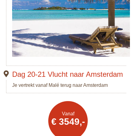
Dag 20-21 Vlucht naar Amsterdam
Je vertrekt vanaf Malé terug naar Amsterdam
Vanaf
Offerte
€ 3549,-
aanvragen