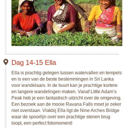
Dag 14-15 Ella
Ella is prachtig gelegen tussen watervallen en tempels
en is een van de beste bestemmingen in Sri Lanka
voor wandelaars. In de buurt kan je prachtige kortere
en langere wandelingen maken. Vanaf Little Adam’s
Peak heb je een fantastisch uitzicht over de omgeving.
Een bezoek aan de mooie Ravana Falls moet je zeker
niet overslaan. Vlakbij Ella ligt de Nine Arches Bridge
waar de spoorlijn over een prachtige stenen brug
loopt, een perfect fotomoment!