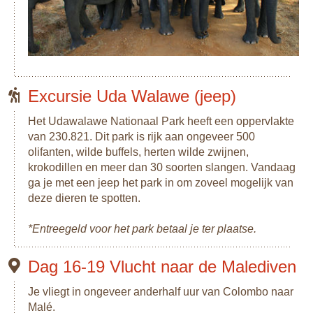
Excursie Uda Walawe (jeep)
Het Udawalawe Nationaal Park heeft een oppervlakte
van 230.821. Dit park is rijk aan ongeveer 500
olifanten, wilde buffels, herten wilde zwijnen,
krokodillen en meer dan 30 soorten slangen. Vandaag
ga je met een jeep het park in om zoveel mogelijk van
deze dieren te spotten.
*Entreegeld voor het park betaal je ter plaatse.
Dag 16-19 Vlucht naar de Malediven
Je vliegt in ongeveer anderhalf uur van Colombo naar
Malé.