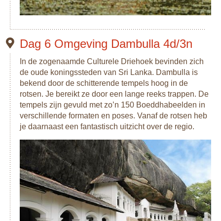
Dag 6 Omgeving Dambulla 4d/3n
In de zogenaamde Culturele Driehoek bevinden zich
de oude koningssteden van Sri Lanka. Dambulla is
bekend door de schitterende tempels hoog in de
rotsen. Je bereikt ze door een lange reeks trappen. De
tempels zijn gevuld met zo’n 150 Boeddhabeelden in
verschillende formaten en poses. Vanaf de rotsen heb
je daarnaast een fantastisch uitzicht over de regio.