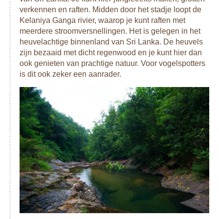
verkennen en raften. Midden door het stadje loopt de
Kelaniya Ganga rivier, waarop je kunt raften met
meerdere stroomversnellingen. Het is gelegen in het
heuvelachtige binnenland van Sri Lanka. De heuvels
zijn bezaaid met dicht regenwood en je kunt hier dan
ook genieten van prachtige natuur. Voor vogelspotters
is dit ook zeker een aanrader.