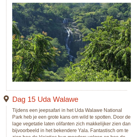
Dag 15 Uda Walawe
Tijdens een jeepsafari in het Uda Walawe National
Park heb je een grote kans om wild te spotten. Door de
lage vegetatie laten olifanten zich makkelijker zien dan
bijvoorbeeld in het bekendere Yala. Fantastisch om te