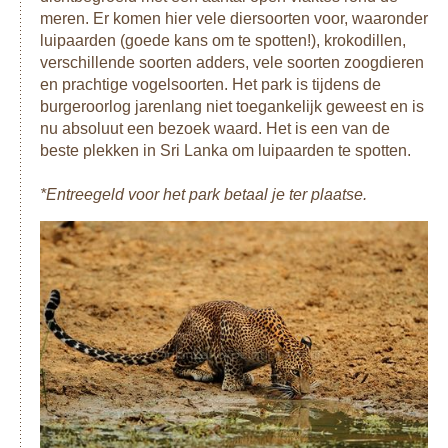
meren. Er komen hier vele diersoorten voor, waaronder
luipaarden (goede kans om te spotten!), krokodillen,
verschillende soorten adders, vele soorten zoogdieren
en prachtige vogelsoorten. Het park is tijdens de
burgeroorlog jarenlang niet toegankelijk geweest en is
nu absoluut een bezoek waard. Het is een van de
beste plekken in Sri Lanka om luipaarden te spotten.
*Entreegeld voor het park betaal je ter plaatse.