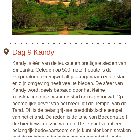
Dag 9 Kandy
Kandy is één van de leukste en prettigste steden van
Sri Lanka. Gelegen op 500 meter hoogte is de
temperatuur hier vrijwel altijd aangenaam en de stad
en zijn omgeving heeft veel te bieden. De sfeer van
Kandy wordt deels bepaald door het kleine
kunstmatige meer waar de stad om is gebouwd. Op
noordelijke oever van het meer ligt de Tempel van de
Tand. Dit is de belangrijkste boeddhistische tempel
van het eiland. De reden is de tand van Boeddha zelf
die hier bewaard zou worden. De tempel vormt een
belangrijk bedevaartsoord en je kunt hier kennismaken