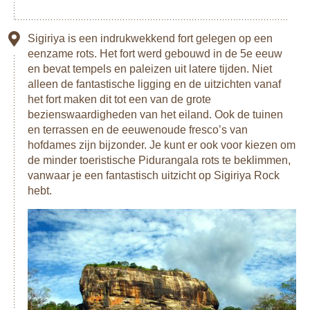
Sigiriya is een indrukwekkend fort gelegen op een
eenzame rots. Het fort werd gebouwd in de 5e eeuw
en bevat tempels en paleizen uit latere tijden. Niet
alleen de fantastische ligging en de uitzichten vanaf
het fort maken dit tot een van de grote
bezienswaardigheden van het eiland. Ook de tuinen
en terrassen en de eeuwenoude fresco’s van
hofdames zijn bijzonder. Je kunt er ook voor kiezen om
de minder toeristische Pidurangala rots te beklimmen,
vanwaar je een fantastisch uitzicht op Sigiriya Rock
hebt.