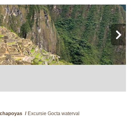
chapoyas
/
Excursie Gocta waterval