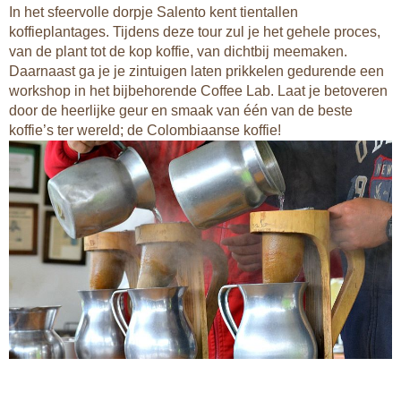
In het sfeervolle dorpje Salento kent tientallen
koffieplantages. Tijdens deze tour zul je het gehele proces,
van de plant tot de kop koffie, van dichtbij meemaken.
Daarnaast ga je je zintuigen laten prikkelen gedurende een
workshop in het bijbehorende Coffee Lab. Laat je betoveren
door de heerlijke geur en smaak van één van de beste
koffie’s ter wereld; de Colombiaanse koffie!