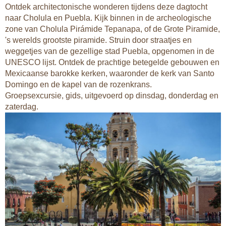
Ontdek architectonische wonderen tijdens deze dagtocht
naar Cholula en Puebla. Kijk binnen in de archeologische
zone van Cholula Pirámide Tepanapa, of de Grote Piramide,
's werelds grootste piramide. Struin door straatjes en
weggetjes van de gezellige stad Puebla, opgenomen in de
UNESCO lijst. Ontdek de prachtige betegelde gebouwen en
Mexicaanse barokke kerken, waaronder de kerk van Santo
Domingo en de kapel van de rozenkrans.
Groepsexcursie, gids, uitgevoerd op dinsdag, donderdag en
zaterdag.