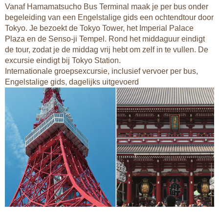
Vanaf Hamamatsucho Bus Terminal maak je per bus onder
begeleiding van een Engelstalige gids een ochtendtour door
Tokyo. Je bezoekt de Tokyo Tower, het Imperial Palace
Plaza en de Senso-ji Tempel. Rond het middaguur eindigt
de tour, zodat je de middag vrij hebt om zelf in te vullen. De
excursie eindigt bij Tokyo Station.
Internationale groepsexcursie, inclusief vervoer per bus,
Engelstalige gids, dagelijks uitgevoerd