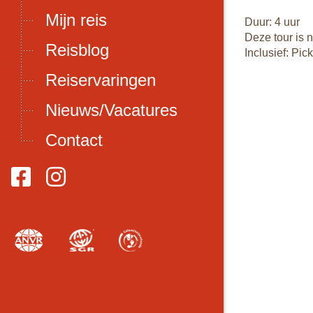
Mijn reis
Duur: 4 uur
Deze tour is 
Reisblog
Inclusief: Pi
Reiservaringen
Nieuws/Vacatures
Contact