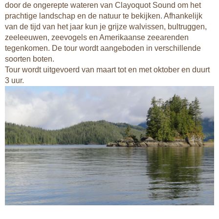
door de ongerepte wateren van Clayoquot Sound om het
prachtige landschap en de natuur te bekijken. Afhankelijk
van de tijd van het jaar kun je grijze walvissen, bultruggen,
zeeleeuwen, zeevogels en Amerikaanse zeearenden
tegenkomen. De tour wordt aangeboden in verschillende
soorten boten.
Tour wordt uitgevoerd van maart tot en met oktober en duurt
3 uur.