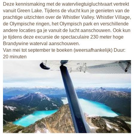
Deze kennismaking met de watervliegtuigluchtvaart vertrekt
vanuit Green Lake. Tijdens de vlucht kun je genieten van de
prachtige uitzichten over de Whistler Valley. Whistler Village,
de Olympische ringen, het Olympisch park en verschillende
andere locaties ga je vanuit de lucht aanschouwen. Ook kun
je tijdens deze excursie de spectaculaire 230 meter hoge
Brandywine waterval aanschouwen.
Van mei tot september te boeken (weersafhankelijk) Duur:
20 minuten