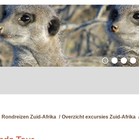
Rondreizen Zuid-Afrika
/
Overzicht excursies Zuid-Afrika