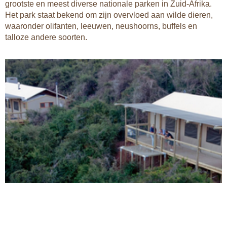
grootste en meest diverse nationale parken in Zuid-Afrika.
Het park staat bekend om zijn overvloed aan wilde dieren,
waaronder olifanten, leeuwen, neushoorns, buffels en
talloze andere soorten.