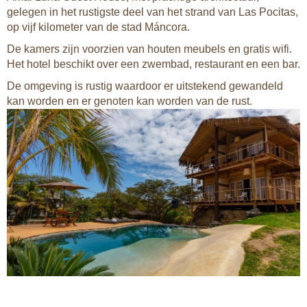
gelegen in het rustigste deel van het strand van Las Pocitas,
op vijf kilometer van de stad Máncora.
De kamers zijn voorzien van houten meubels en gratis wifi.
Het hotel beschikt over een zwembad, restaurant en een bar.
De omgeving is rustig waardoor er uitstekend gewandeld
kan worden en er genoten kan worden van de rust.