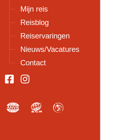
Mijn reis
Reisblog
Reiservaringen
Nieuws/Vacatures
Contact