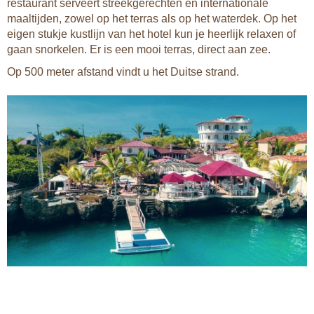
restaurant serveert streekgerechten en internationale
maaltijden, zowel op het terras als op het waterdek. Op het
eigen stukje kustlijn van het hotel kun je heerlijk relaxen of
gaan snorkelen. Er is een mooi terras, direct aan zee.
Op 500 meter afstand vindt u het Duitse strand.